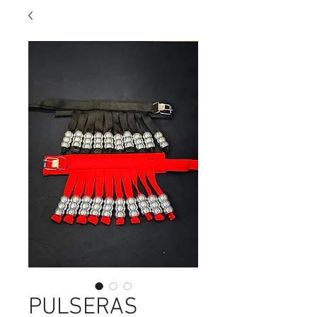
PULSERAS