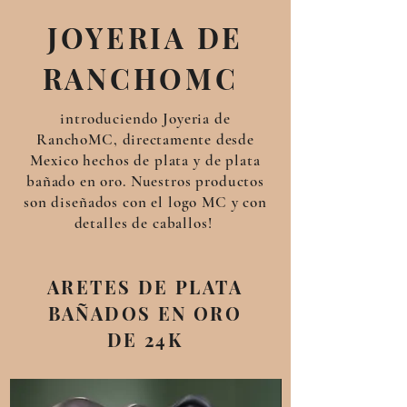
JOYERIA DE
RANCHOMC
introduciendo Joyeria de
RanchoMC,
directamente
desde
Mexico hechos de plata y de plata
bañado en oro. Nuestros productos
son diseñados con el logo MC y con
detalles de caballos!
ARETES DE PLATA
BAÑADOS EN ORO
DE 24K